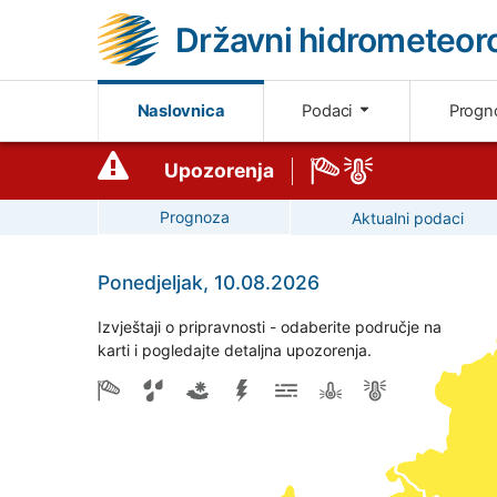
Državni hidrometeoro
Naslovnica
Podaci
Progn
Upozorenja
Prognoza
Aktualni podaci
Ponedjeljak, 10.08.2026
Izvještaji o pripravnosti - odaberite područje na
karti i pogledajte detaljna upozorenja.