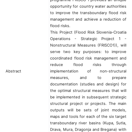
opportunity for country water authorities
to improve the transboundary flood risk
management and achieve a reduction of
flood risks.
This Project (Flood Risk Slovenia-Croatia
Operations - Strategic Project 1 -
Nonstructural Measures (FRISCO1)), will
serve two key purposes: to improve
coordinated flood risk management and
reduce flood risks through
Abstract
implementation of non-structural
measures, and to prepare
documentation (studies and design) for
the optimal structural measures that will
be implemented in subsequent strategic
structural project or projects. The main
outputs will be sets of joint models,
maps and tools for each of the six target
transboundary river basins (Kupa, Sutla,
Drava, Mura, Dragonja and Bregana) with