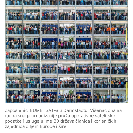
Zaposlenici EUMETSAT-a u Darmstadtu. Višenacionalna
radna snaga organizacije pruža operativne satelitske
podatke i usluge u ime 30 država članica i korisničkih
zajednica diljem Europe i šire.