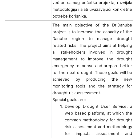
već od samog početka projekta, razvijala
metodologija i alati uvažavajući konkretne
potrebe korisnika.
The main objective of the DriDanube
project is to increase the capacity of the
Danube region to manage drought
related risks. The project aims at helping
all stakeholders involved in drought
management to improve the drought
emergency response and prepare better
for the next drought. These goals will be
achieved by producing the new
monitoring tools and the strategy for
drought risk assessment.
Special goals are:
Develop Drought User Service, a
web based platform, at which the
common methodology for drought
risk assessment and methodology
for impacts assessment and