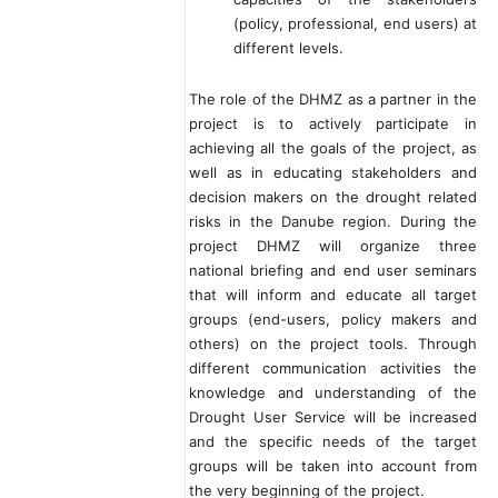
(policy, professional, end users) at
different levels.
The role of the DHMZ as a partner in the
project is to actively participate in
achieving all the goals of the project, as
well as in educating stakeholders and
decision makers on the drought related
risks in the Danube region. During the
project DHMZ will organize three
national briefing and end user seminars
that will inform and educate all target
groups (end-users, policy makers and
others) on the project tools. Through
different communication activities the
knowledge and understanding of the
Drought User Service will be increased
and the specific needs of the target
groups will be taken into account from
the very beginning of the project.