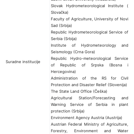
Slovak Hydrometeorological Institute (
Slovačka)
Faculty of Agriculture, University of Novi
Sad (Srbija)
Republic Hydrometeorological Service of
Serbia (Srbija)
Institute of Hydrometeorology and
Seismology (Crna Gora)
Republic Hydro-meteorological Service
Suradne institucije
of Republic of Srpska (Bosna i
Hercegovina)
Administration of the RS for Civil
Protection and Disaster Relief (Slovenija)
The State Land Office (Češka)
Agricultural Station/Forecasting and
Warning Service of Serbia in plant
protection (Srbija)
Environment Agency Austria (Austrija)
Austrian Federal Ministry of Agriculture,
Forestry, Environment and Water