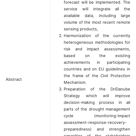
forecast will be implemented. The
service will integrate all the
available data, including large
volume of the most recent remote
sensing products,
Harmonization of the currently
heterogeneous methodologies for
risk and impact assessments,
based on the existing
achievements in participating
countries and on EU guidelines in
the frame of the Civil Protection
Abstract
Mechanism.
Preparation of the DriDanube
Strategy which will improve
decision-making process in all
parts of the drought management
cycle (monitoring-impact
assessment-response-recovery-
preparedness) and strengthen
capacities of the stakeholders